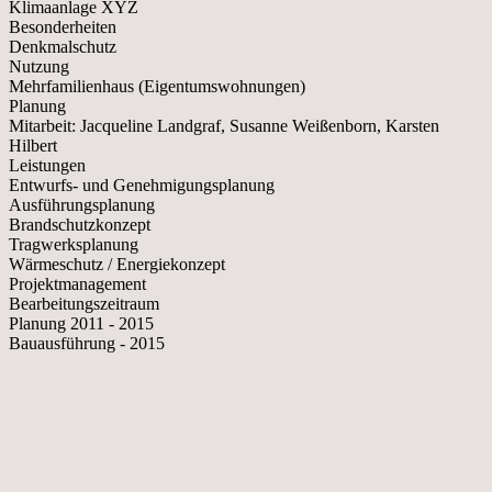
Klimaanlage XYZ
Besonderheiten
Denkmalschutz
Nutzung
Mehrfamilienhaus (Eigentumswohnungen)
Planung
Mitarbeit: Jacqueline Landgraf, Susanne Weißenborn, Karsten
Hilbert
Leistungen
Entwurfs- und Genehmigungsplanung
Ausführungsplanung
Brandschutzkonzept
Tragwerksplanung
Wärmeschutz / Energiekonzept
Projektmanagement
Bearbeitungszeitraum
Planung 2011 - 2015
Bauausführung - 2015