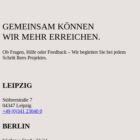
GEMEINSAM KÖNNEN
WIR MEHR ERREICHEN.
Ob Fragen, Hilfe oder Feedback – Wir begleiten Sie bei jedem
Schritt Ihres Projektes.
LEIPZIG
Stöhrerstraße 7
04347 Leipzig
+49 (0)341 23040 0
BERLIN