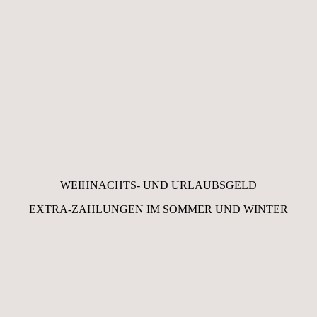
WEIHNACHTS- UND URLAUBSGELD
EXTRA-ZAHLUNGEN IM SOMMER UND WINTER