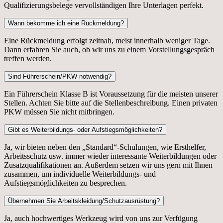
Qualifizierungsbelege vervollständigen Ihre Unterlagen perfekt.
Wann bekomme ich eine Rückmeldung?
Eine Rückmeldung erfolgt zeitnah, meist innerhalb weniger Tage.
Dann erfahren Sie auch, ob wir uns zu einem Vorstellungsgespräch
treffen werden.
Sind Führerschein/PKW notwendig?
Ein Führerschein Klasse B ist Voraussetzung für die meisten unserer
Stellen. Achten Sie bitte auf die Stellenbeschreibung. Einen privaten
PKW müssen Sie nicht mitbringen.
Gibt es Weiterbildungs- oder Aufstiegsmöglichkeiten?
Ja, wir bieten neben den „Standard“-Schulungen, wie Ersthelfer,
Arbeitsschutz usw. immer wieder interessante Weiterbildungen oder
Zusatzqualifikationen an. Außerdem setzen wir uns gern mit Ihnen
zusammen, um individuelle Weiterbildungs- und
Aufstiegsmöglichkeiten zu besprechen.
Übernehmen Sie Arbeitskleidung/Schutzausrüstung?
Ja, auch hochwertiges Werkzeug wird von uns zur Verfügung