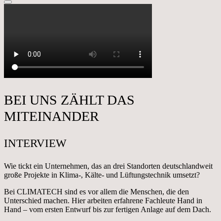
BEI UNS ZÄHLT DAS
MITEINANDER
INTERVIEW
Wie tickt ein Unternehmen, das an drei Standorten deutschlandweit
große Projekte in Klima-, Kälte- und Lüftungstechnik umsetzt?
Bei CLIMATECH sind es vor allem die Menschen, die den
Unterschied machen. Hier arbeiten erfahrene Fachleute Hand in
Hand – vom ersten Entwurf bis zur fertigen Anlage auf dem Dach.