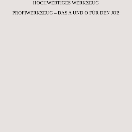
HOCHWERTIGES WERKZEUG
PROFIWERKZEUG – DAS A UND O FÜR DEN JOB