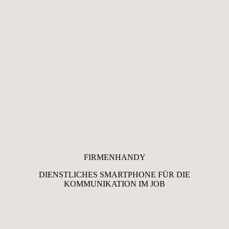
FIRMENHANDY
DIENSTLICHES SMARTPHONE FÜR DIE
KOMMUNIKATION IM JOB