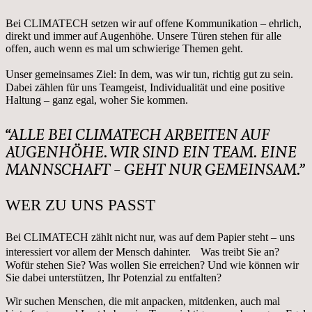
Bei CLIMATECH setzen wir auf offene Kommunikation – ehrlich,
direkt und immer auf Augenhöhe. Unsere Türen stehen für alle
offen, auch wenn es mal um schwierige Themen geht.
Unser gemeinsames Ziel: In dem, was wir tun, richtig gut zu sein.
Dabei zählen für uns Teamgeist, Individualität und eine positive
Haltung – ganz egal, woher Sie kommen.
“ALLE BEI CLIMATECH ARBEITEN AUF
AUGENHÖHE. WIR SIND EIN TEAM. EINE
MANNSCHAFT – GEHT NUR GEMEINSAM.”
WER ZU UNS PASST
Bei CLIMATECH zählt nicht nur, was auf dem Papier steht – uns
interessiert vor allem der Mensch dahinter. Was treibt Sie an?
Wofür stehen Sie? Was wollen Sie erreichen? Und wie können wir
Sie dabei unterstützen, Ihr Potenzial zu entfalten?
Wir suchen Menschen, die mit anpacken, mitdenken, auch mal