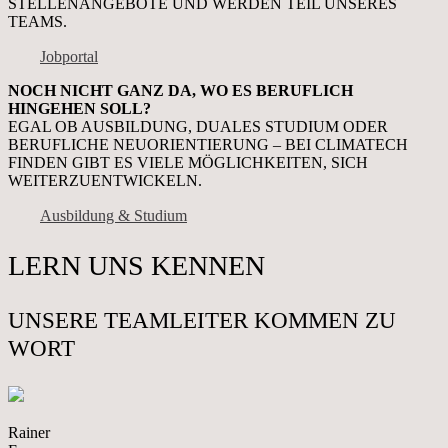
STELLENANGEBOTE UND WERDEN TEIL UNSERES
TEAMS.
Jobportal
NOCH NICHT GANZ DA, WO ES BERUFLICH
HINGEHEN SOLL?
EGAL OB AUSBILDUNG, DUALES STUDIUM ODER
BERUFLICHE NEUORIENTIERUNG – BEI CLIMATECH
FINDEN GIBT ES VIELE MÖGLICHKEITEN, SICH
WEITERZUENTWICKELN.
Ausbildung & Studium
LERN UNS KENNEN
UNSERE TEAMLEITER KOMMEN ZU
WORT
Rainer