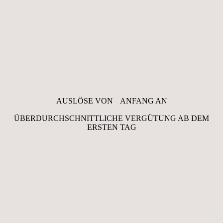
AUSLÖSE VON ANFANG AN
ÜBERDURCHSCHNITTLICHE VERGÜTUNG AB DEM
ERSTEN TAG