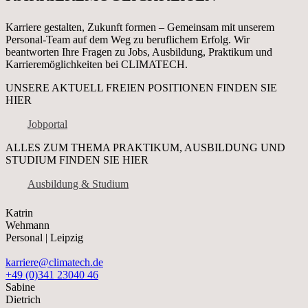
Karriere gestalten, Zukunft formen – Gemeinsam mit unserem
Personal-Team auf dem Weg zu beruflichem Erfolg. Wir
beantworten Ihre Fragen zu Jobs, Ausbildung, Praktikum und
Karrieremöglichkeiten bei CLIMATECH.
UNSERE AKTUELL FREIEN POSITIONEN FINDEN SIE
HIER
Jobportal
ALLES ZUM THEMA PRAKTIKUM, AUSBILDUNG UND
STUDIUM FINDEN SIE HIER
Ausbildung & Studium
Katrin
Wehmann
Personal | Leipzig
karriere@climatech.de
+49 (0)341 23040 46
Sabine
Dietrich