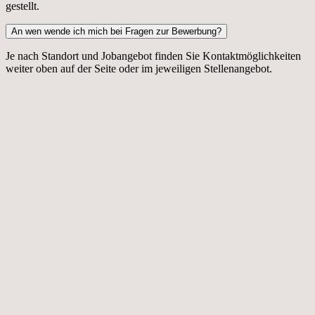
gestellt.
An wen wende ich mich bei Fragen zur Bewerbung?
Je nach Standort und Jobangebot finden Sie Kontaktmöglichkeiten
weiter oben auf der Seite oder im jeweiligen Stellenangebot.