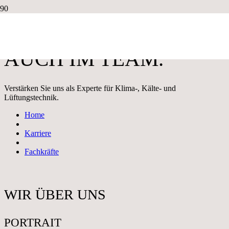
BESTES KLIMA.
AUCH IM TEAM.
Verstärken Sie uns als Experte für Klima-, Kälte- und
Lüftungstechnik.
Home
Karriere
Fachkräfte
WIR ÜBER UNS
PORTRAIT