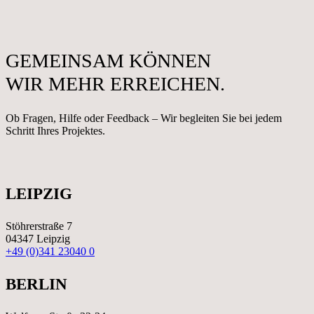
GEMEINSAM KÖNNEN
WIR MEHR ERREICHEN.
Ob Fragen, Hilfe oder Feedback – Wir begleiten Sie bei jedem
Schritt Ihres Projektes.
LEIPZIG
Stöhrerstraße 7
04347 Leipzig
+49 (0)341 23040 0
BERLIN