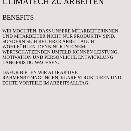
CLIMATECH ZU ARBEITEN
BENEFITS
WIR MÖCHTEN, DASS UNSERE MITARBEITERINNEN
UND MITARBEITER NICHT NUR PRODUKTIV SIND,
SONDERN SICH BEI IHRER ARBEIT AUCH
WOHLFÜHLEN. DENN NUR IN EINEM
WERTSCHÄTZENDEN UMFELD KÖNNEN LEISTUNG,
MOTIVATION UND PERSÖNLICHE ENTWICKLUNG
LANGFRISTIG WACHSEN.
DAFÜR BIETEN WIR ATTRAKTIVE
RAHMENBEDINGUNGEN, KLARE STRUKTUREN UND
ECHTE VORTEILE IM ARBEITSALLTAG.