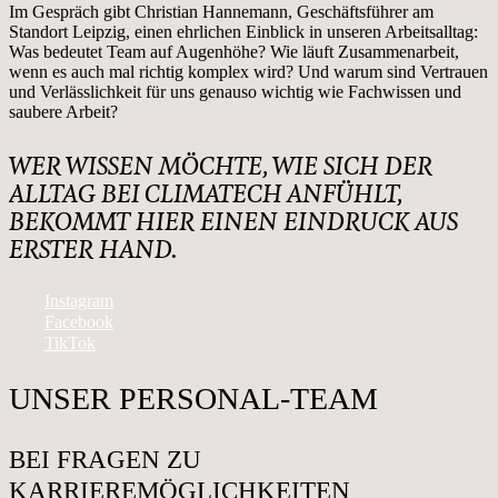
Im Gespräch gibt Christian Hannemann, Geschäftsführer am
Standort Leipzig, einen ehrlichen Einblick in unseren Arbeitsalltag:
Was bedeutet Team auf Augenhöhe? Wie läuft Zusammenarbeit,
wenn es auch mal richtig komplex wird? Und warum sind Vertrauen
und Verlässlichkeit für uns genauso wichtig wie Fachwissen und
saubere Arbeit?
WER WISSEN MÖCHTE, WIE SICH DER
ALLTAG BEI CLIMATECH ANFÜHLT,
BEKOMMT HIER EINEN EINDRUCK AUS
ERSTER HAND.
Instagram
Facebook
TikTok
UNSER PERSONAL-TEAM
BEI FRAGEN ZU
KARRIEREMÖGLICHKEITEN