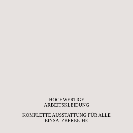
HOCHWERTIGE
ARBEITS­KLEIDUNG
KOMPLETTE AUSSTATTUNG FÜR ALLE
EINSATZBEREICHE