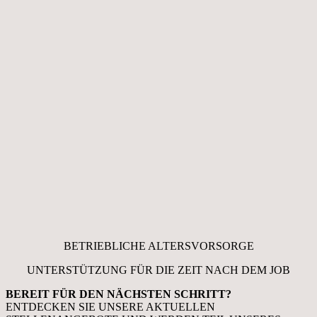
BETRIEBLICHE ALTERSVORSORGE
UNTERSTÜTZUNG FÜR DIE ZEIT NACH DEM JOB
BEREIT FÜR DEN NÄCHSTEN SCHRITT?
ENTDECKEN SIE UNSERE AKTUELLEN