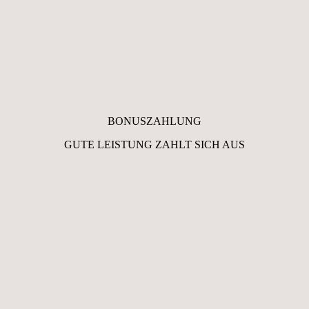
BONUSZAHLUNG
GUTE LEISTUNG ZAHLT SICH AUS