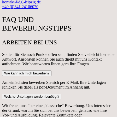
kontakt@dgl-leipzig.de
+49 (0)341 24106070
FAQ UND
BEWERBUNGSTIPPS
ARBEITEN BEI UNS
Sollten für Sie noch Punkte offen sein, finden Sie vielleicht hier eine
Antwort. Ansonsten können Sie auch direkt mit uns Kontakt
aufnehmen. Wir beantworten Ihnen gern Ihre Fragen.
Wie kann ich mich bewerben?
Am einfachsten bewerben Sie sich per E-Mail. Ihre Unterlagen
schicken Sie dabei als pdf-Dokument im Anhang mit.
Welche Unterlagen werden benötigt?
Wir freuen uns über eine „klassische“ Bewerbung. Uns interessiert
der Grund, warum Sie sich bei uns bewerben, genauso wie Ihre
Vor- und Ausbildung. Relevante Zertifikate oder