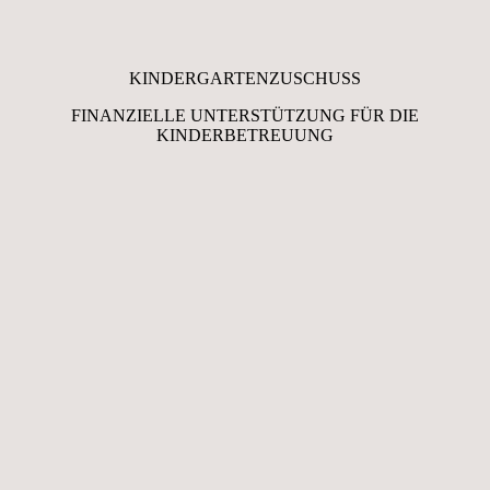
KINDERGARTEN­ZUSCHUSS
FINANZIELLE UNTERSTÜTZUNG FÜR DIE
KINDERBETREUUNG