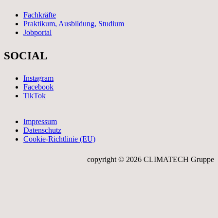
Fachkräfte
Praktikum, Ausbildung, Studium
Jobportal
SOCIAL
Instagram
Facebook
TikTok
Impressum
Datenschutz
Cookie-Richtlinie (EU)
copyright © 2026 CLIMATECH Gruppe