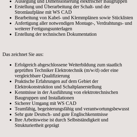
Auslegung und Dimensionierung elektrischer Baugruppen
Erstellung und Überarbeitung der Schalt- und der
Stromlaufpläne mit WS CAD
Bearbeitung von Kabel- und Klemmplänen sowie Stücklisten
Anfertigung aller notwendigen Montage-, Verdrahtungs- und
weiterer Fertigungsunterlagen
Erstellung der technischen Dokumentation
Das zeichnet Sie aus:
Erfolgreich abgeschlossene Weiterbildung zum staatlich
geprüften Techniker Elektrotechnik (m/w/d) oder eine
vergleichbare Qualifizierung
Praktische Erfahrungen auf dem Gebiet der
Elektrokonstruktion und Schaltplanerstellung
Kenntnisse in der Ausführung von elektrotechnischen
Baugruppen und Installationen
Sicherer Umgang mit WS CAD
Teamfähig, begeisterungsfähig und verantwortungsbewusst
Sehr gute Deutsch- und gute Englischkenntnisse
Ihre Arbeitsweise ist durch Selbstständigkeit und
Strukturiertheit geprägt