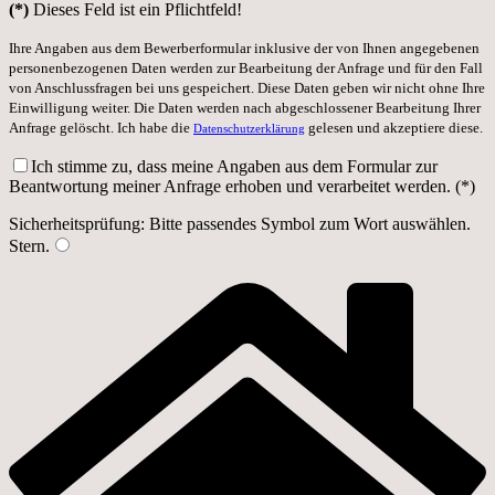
(*)
Dieses Feld ist ein Pflichtfeld!
Ihre Angaben aus dem Bewerberformular inklusive der von Ihnen angegebenen
personenbezogenen Daten werden zur Bearbeitung der Anfrage und für den Fall
von Anschlussfragen bei uns gespeichert. Diese Daten geben wir nicht ohne Ihre
Einwilligung weiter. Die Daten werden nach abgeschlossener Bearbeitung Ihrer
Anfrage gelöscht. Ich habe die
gelesen und akzeptiere diese.
Datenschutzerklärung
Ich stimme zu, dass meine Angaben aus dem Formular zur
Beantwortung meiner Anfrage erhoben und verarbeitet werden. (*)
Sicherheitsprüfung: Bitte passendes Symbol zum Wort auswählen.
Stern
.