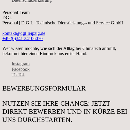
Datenschutzerklärung
Personal-Team
DGL
Personal | D.G.L. Technische Dienstleistungs- und Service GmbH
kontakt@dgl-leipzig.de
+49 (0)341 24106070
Wer wissen möchte, wie sich der Alltag bei Climatech anfühlt,
bekommt hier einen Eindruck aus erster Hand.
Instagram
Facebook
TikTok
BEWERBUNGS­FORMULAR
NUTZEN SIE IHRE CHANCE: JETZT
DIREKT BEWERBEN UND IN KÜRZE BEI
UNS DURCHSTARTEN.