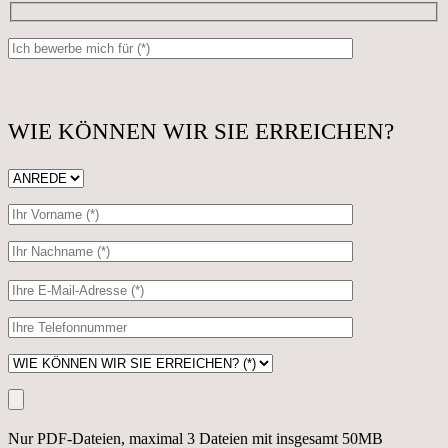
WIE KÖNNEN WIR SIE ERREICHEN?
Bitte
lasse
dieses
Feld
leer.
Nur PDF-Dateien, maximal 3 Dateien mit insgesamt 50MB