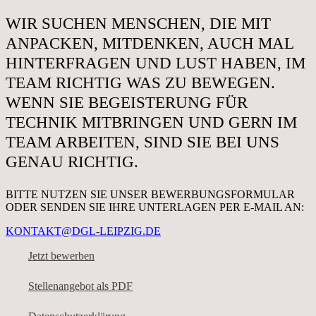
WIR SUCHEN MENSCHEN, DIE MIT
ANPACKEN, MITDENKEN, AUCH MAL
HINTERFRAGEN UND LUST HABEN, IM
TEAM RICHTIG WAS ZU BEWEGEN.
WENN SIE BEGEISTERUNG FÜR
TECHNIK MITBRINGEN UND GERN IM
TEAM ARBEITEN, SIND SIE BEI UNS
GENAU RICHTIG.
BITTE NUTZEN SIE UNSER BEWERBUNGSFORMULAR
ODER SENDEN SIE IHRE UNTERLAGEN PER E-MAIL AN:
KONTAKT@DGL-LEIPZIG.DE
Jetzt bewerben
Stellenangebot als PDF