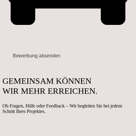
GEMEINSAM KÖNNEN
WIR MEHR ERREICHEN.
Ob Fragen, Hilfe oder Feedback – Wir begleiten Sie bei jedem
Schritt Ihres Projektes.